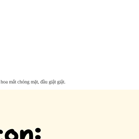
 hoa mắt chóng mặt, đầu giật giật.