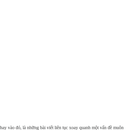
hay vào đó, là những bài viết liên tục xoay quanh một vấn đề muôn